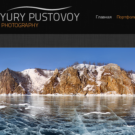
Главная
Портфол