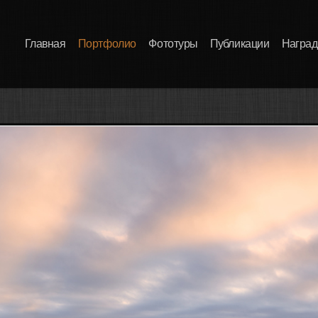
Главная
Портфолио
Фототуры
Публикации
Награ