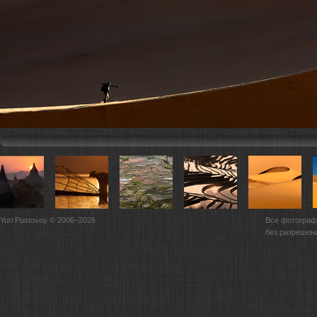
Yuri Pustovoy © 2006–2026
Все фотограф
без разрешен