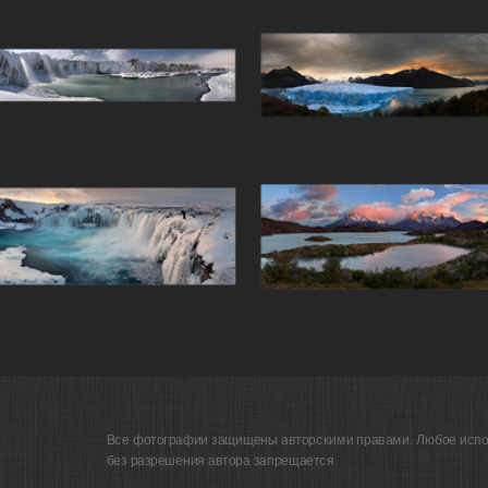
Все фотографии защищены авторскими правами. Любое исп
без разрешения автора запрещается.