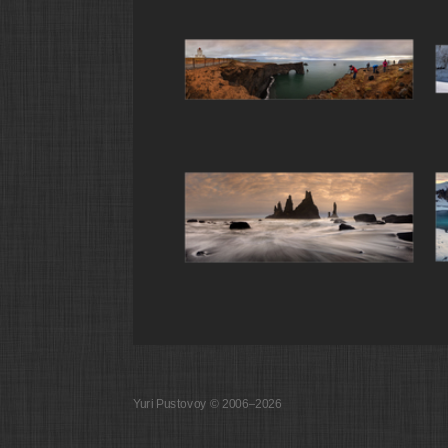
Yuri Pustovoy © 2006–2026