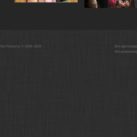
Yuri Pustovoy © 2006–2026
Все фотограф
без разрешен